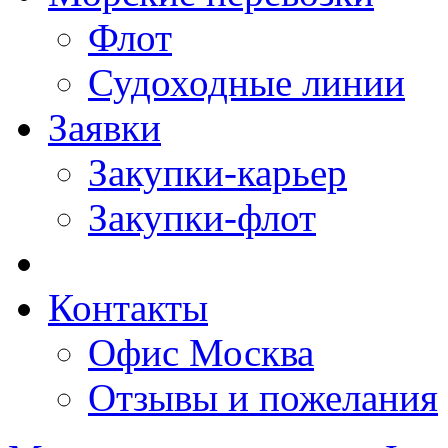
Флот
Судоходные линии
Заявки
Закупки-карьер
Закупки-флот
Контакты
Офис Москва
Отзывы и пожелания