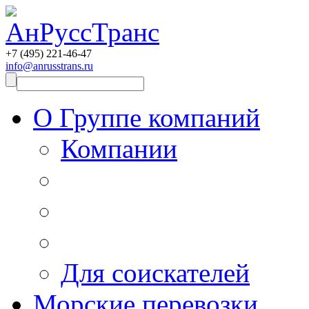
+7 (495)
221-46-47
info@anrusstrans.ru
О Группе компаний
Компании
Для соискателей
Морские перевозки