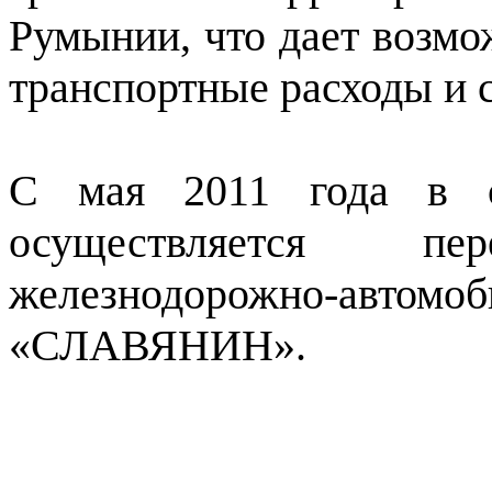
Румынии, что дает возмо
транспортные расходы и с
С мая 2011 года в с
осуществляется п
железнодорожно-а
«СЛАВЯНИН».