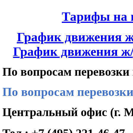
Тарифы на п
График движения 
График движения 
По вопросам перевозки 
По вопросам перевозки 
Центральный офис (г. 