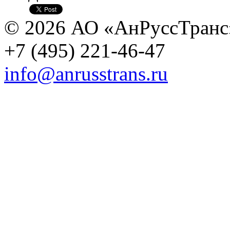
© 2026 АО «АнРуссТранс
+7 (495) 221-46-47
info@anrusstrans.ru