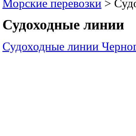
Морские перевозки
> Суд
Судоходные линии
Судоходные линии Черно