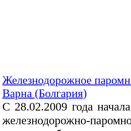
Железнодорожное паромно
Варна (Болгария)
С 28.02.2009 года начал
железнодорожно-паромн