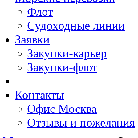
Флот
Судоходные линии
Заявки
Закупки-карьер
Закупки-флот
Контакты
Офис Москва
Отзывы и пожелания