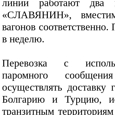
линии работают два
«СЛАВЯНИН», вмести
вагонов соответственно. 
в неделю.
Перевозка с использ
паромного сообщения
осуществлять доставку 
Болгарию и Турцию, и
транзитным территориям