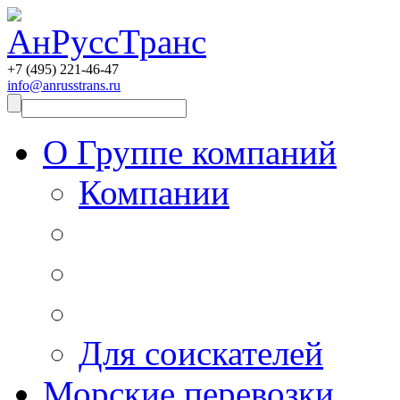
+7 (495)
221-46-47
info@anrusstrans.ru
О Группе компаний
Компании
Для соискателей
Морские перевозки