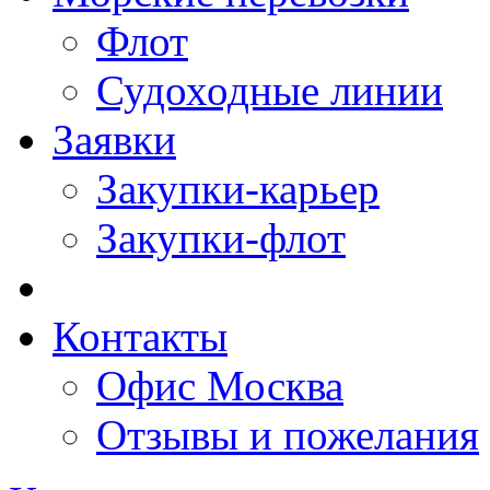
Флот
Судоходные линии
Заявки
Закупки-карьер
Закупки-флот
Контакты
Офис Москва
Отзывы и пожелания