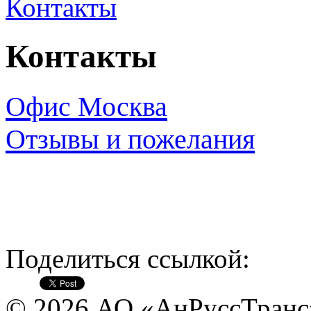
Контакты
Контакты
Офис Москва
Отзывы и пожелания
Поделиться ссылкой:
© 2026 АО «АнРуссТранс