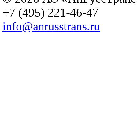
+7 (495) 221-46-47
info@anrusstrans.ru