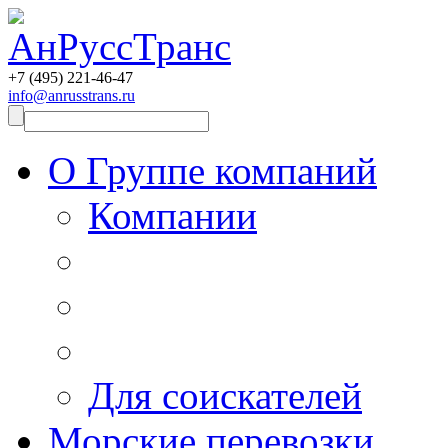
+7 (495)
221-46-47
info@anrusstrans.ru
О Группе компаний
Компании
Для соискателей
Морские перевозки