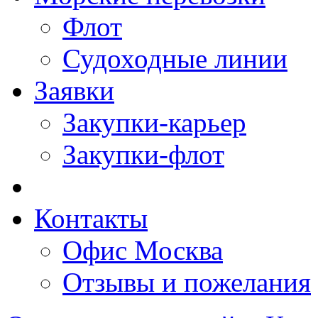
Флот
Судоходные линии
Заявки
Закупки-карьер
Закупки-флот
Контакты
Офис Москва
Отзывы и пожелания