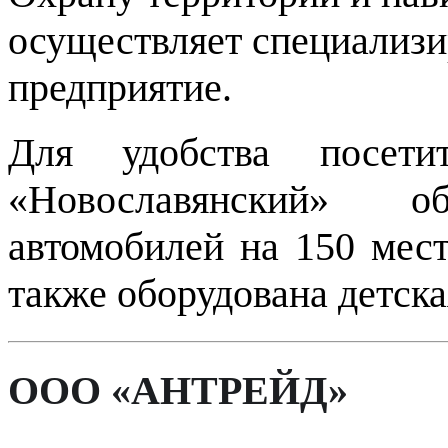
осуществляет специализи
предприятие.
Для удобства посети
«Новославянский» о
автомобилей на 150 мест
также оборудована детск
ООО «АНТРЕЙД»