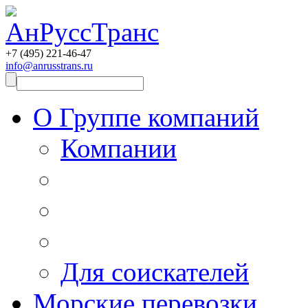
+7 (495)
221-46-47
info@anrusstrans.ru
О Группе компаний
Компании
Для соискателей
Морские перевозки