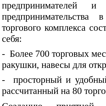
предпринимателей и 
предпринимательства 
торгового комплекса сос
себя:
- Более 700 торговых мес
ракушки, навесы для откр
- просторный и удобны
рассчитанный на 80 торго