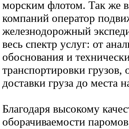
морским флотом. Так же 
компаний оператор подви
железнодорожный экспед
весь спектр услуг: от ана
обоснования и технически
транспортировки грузов, 
доставки груза до места н
Благодаря высокому качес
оборачиваемости паромов