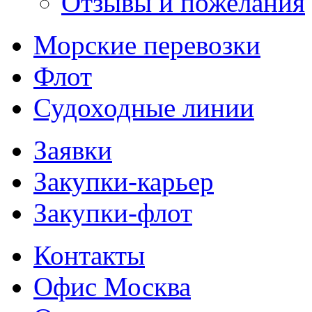
Отзывы и пожелания
Морские перевозки
Флот
Судоходные линии
Заявки
Закупки-карьер
Закупки-флот
Контакты
Офис Москва