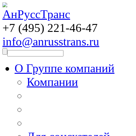
+7 (495)
221-46-47
info@anrusstrans.ru
О Группе компаний
Компании