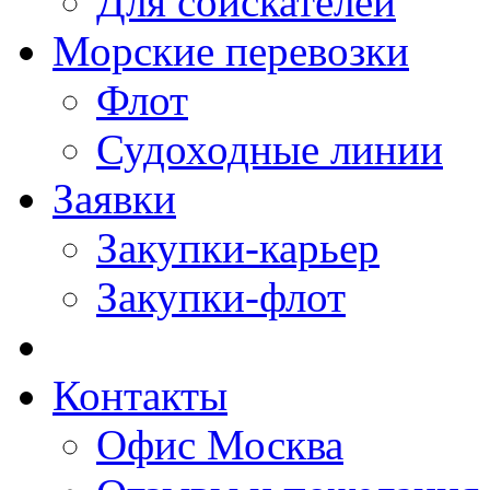
Для соискателей
Морские перевозки
Флот
Судоходные линии
Заявки
Закупки-карьер
Закупки-флот
Контакты
Офис Москва