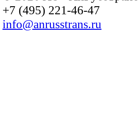
+7 (495) 221-46-47
info@anrusstrans.ru