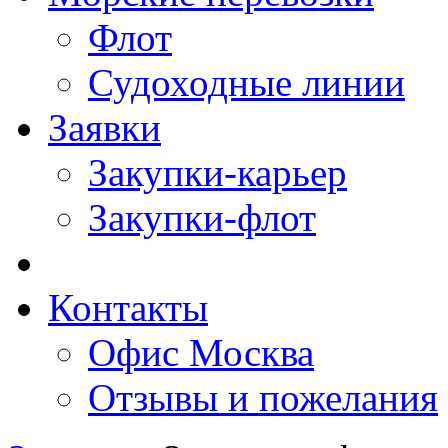
Флот
Судоходные линии
Заявки
Закупки-карьер
Закупки-флот
Контакты
Офис Москва
Отзывы и пожелания