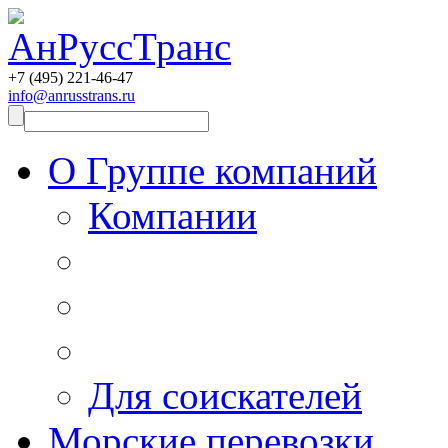
+7 (495)
221-46-47
info@anrusstrans.ru
О Группе компаний
Компании
Для соискателей
Морские перевозки