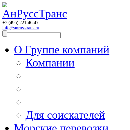
+7 (495)
221-46-47
info@anrusstrans.ru
О Группе компаний
Компании
Для соискателей
Морские перевозки