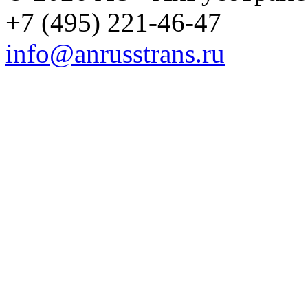
+7 (495) 221-46-47
info@anrusstrans.ru