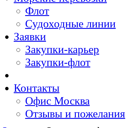
Флот
Судоходные линии
Заявки
Закупки-карьер
Закупки-флот
Контакты
Офис Москва
Отзывы и пожелания