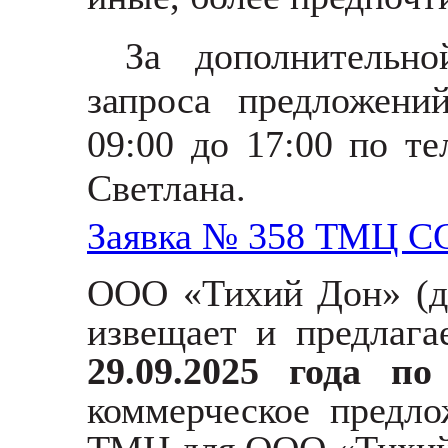
За дополнительн
запроса предложени
09:00 до 17:00 по те
Светлана.
Заявка № 358 ТМЦ С
ООО «Тихий Дон»
(
извещает и предлаг
29.09.2025 года п
коммерческое предл