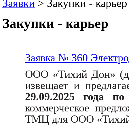
Заявки
> Закупки - карьер
Закупки - карьер
Заявка № 360 Электр
ООО «Тихий Дон»
(
извещает и предлаг
29.09.2025 года п
коммерческое предл
ТМЦ для ООО «Тихий