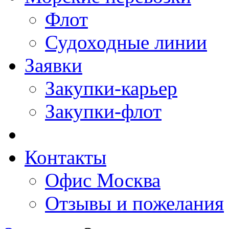
Флот
Судоходные линии
Заявки
Закупки-карьер
Закупки-флот
Контакты
Офис Москва
Отзывы и пожелания