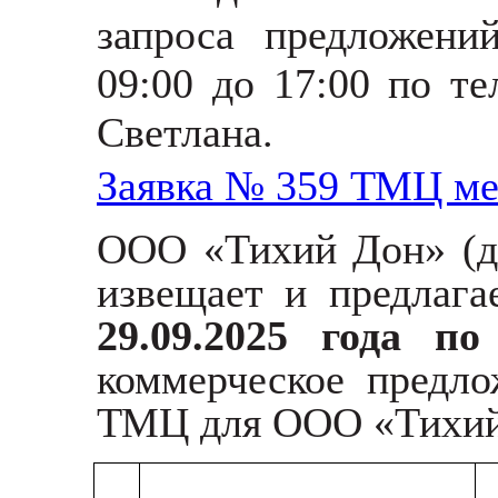
запроса предложени
09:00 до 17:00 по те
Светлана.
Заявка № 359 ТМЦ ме
ООО «Тихий Дон»
(
извещает и предлаг
29.09.2025 года п
коммерческое предл
ТМЦ для ООО «Тихий