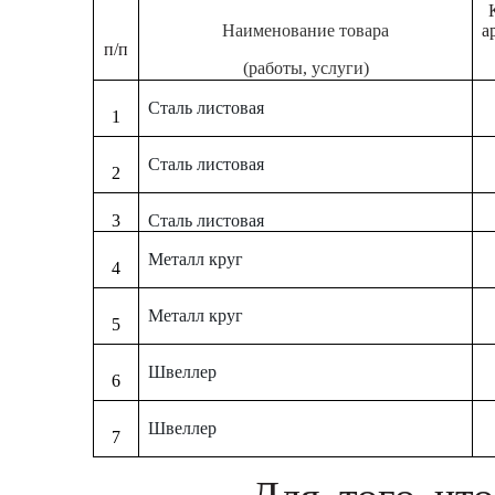
Наименование товара
а
п/п
(работы, услуги)
Сталь листовая
1
Сталь листовая
2
3
Сталь листовая
Металл круг
4
Металл круг
5
Швеллер
6
Швеллер
7