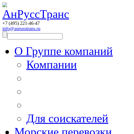
+7 (495)
221-46-47
info@anrusstrans.ru
О Группе компаний
Компании
Для соискателей
Морские перевозки